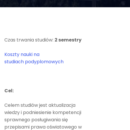
Czas trwania studiów:
2 semestry
Koszty nauki na
studiach podyplomowych
Cel:
Celem studiów jest aktualizacja
wiedzy i podniesienie kompetencji
sprawnego posługiwania się
przepisami prawa oświatowego w