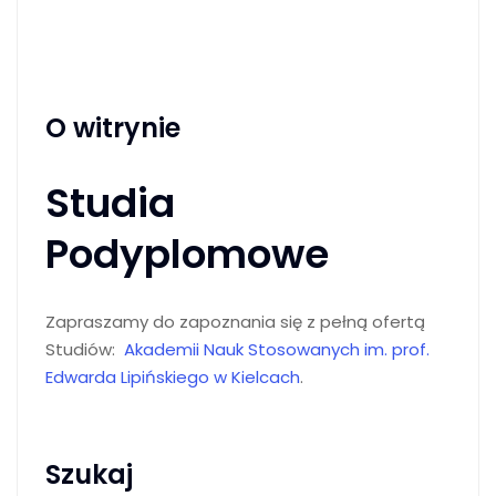
O witrynie
Studia
Podyplomowe
Zapraszamy do zapoznania się z pełną ofertą
Studiów:
Akademii Nauk Stosowanych im. prof.
Edwarda Lipińskiego w Kielcach
.
Szukaj