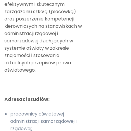
efektywnym i skutecznym
zarządzaniu szkołą (placówką)
oraz poszerzenie kompetencji
kierowniczych na stanowiskach w
administracji rządowej i
samorządowej działających w
systemie oświaty w zakresie
znajomości i stosowania
aktualnych przepisów prawa
oświatowego.
Adresaci studiów:
pracownicy oświatowej
administracji samorządowej i
rządowej;