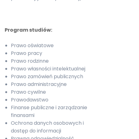
Program studiów:
Prawo oświatowe
Prawo pracy
Prawo rodzinne
Prawo własności intelektualnej
Prawo zamówień publicznych
Prawo administracyjne
Prawo cywilne
Prawodawstwo
Finanse publiczne i zarządzanie
finansami
Ochrona danych osobowych i
dostęp do informacji
Prawna odpowiedzialność