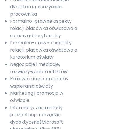
dyrektora, nauczyciela,
pracownika
Formalno-prawne aspekty
relacji: placówka oświatowa a
samorząd terytorialny
Formalno-prawne aspekty
relacji: placówka oświatowa a
kuratorium oświaty
Negocjacje i mediacje,
rozwiązywanie konfliktów
Krajowe i unijne programy
wspierania oświaty
Marketing i promocja w
oświacie
Informatyczne metody
prezentacji i narzędzia
dydaktyczne(Microsoft