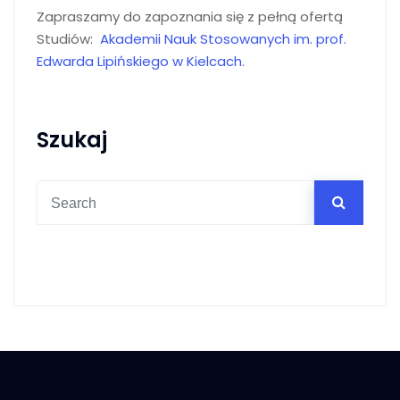
Zapraszamy do zapoznania się z pełną ofertą
Studiów:
Akademii Nauk Stosowanych im. prof.
Edwarda Lipińskiego w Kielcach
.
Szukaj