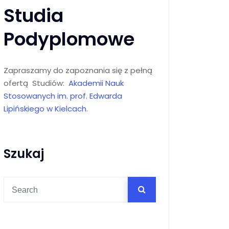
Studia
Podyplomowe
Zapraszamy do zapoznania się z pełną
ofertą Studiów:
Akademii Nauk
Stosowanych im. prof. Edwarda
Lipińskiego w Kielcach
.
Szukaj