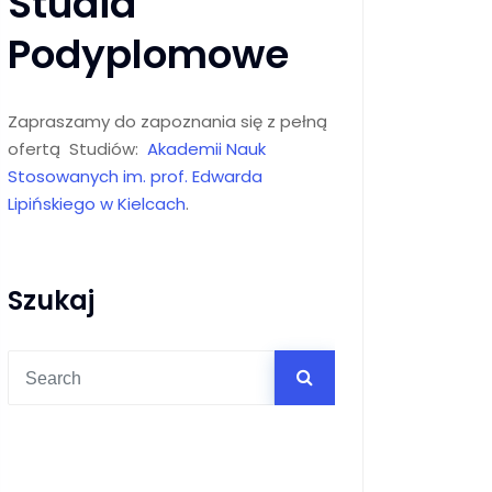
Studia
Podyplomowe
Zapraszamy do zapoznania się z pełną
ofertą Studiów:
Akademii Nauk
Stosowanych im. prof. Edwarda
Lipińskiego w Kielcach
.
Szukaj