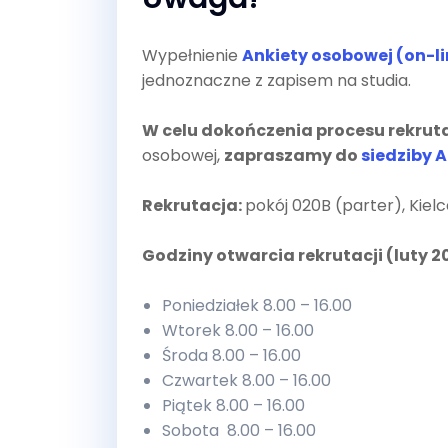
Wypełnienie
Ankiety osobowej (on-li
jednoznaczne z zapisem na studia.
W celu dokończenia procesu rekruta
osobowej,
zapraszamy do
siedziby A
Rekrutacja:
pokój 020B (parter), Kielce
Godziny otwarcia rekrutacji (luty 2
Poniedziałek 8.00 – 16.00
Wtorek 8.00 – 16.00
Środa 8.00 – 16.00
Czwartek 8.00 – 16.00
Piątek 8.00 – 16.00
Sobota 8.00 – 16.00