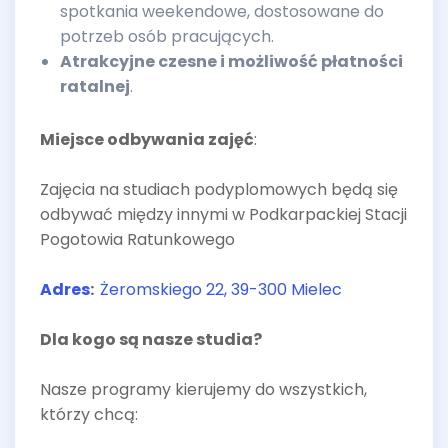
spotkania weekendowe, dostosowane do
potrzeb osób pracujących.
Atrakcyjne czesne i możliwość płatności
ratalnej
.
Miejsce odbywania zajęć
:
Zajęcia na studiach podyplomowych będą się
odbywać między innymi w Podkarpackiej Stacji
Pogotowia Ratunkowego
Adres
:
Żeromskiego 22, 39-300 Mielec
Dla kogo są nasze studia?
Nasze programy kierujemy do wszystkich,
którzy chcą: