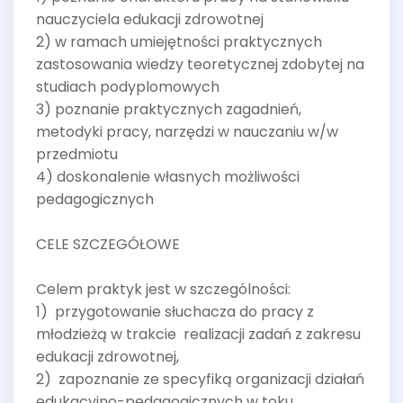
nauczyciela edukacji zdrowotnej
2) w ramach umiejętności praktycznych
zastosowania wiedzy teoretycznej zdobytej na
studiach podyplomowych
3) poznanie praktycznych zagadnień,
metodyki pracy, narzędzi w nauczaniu w/w
przedmiotu
4) doskonalenie własnych możliwości
pedagogicznych
CELE SZCZEGÓŁOWE
Celem praktyk jest w szczególności:
1) przygotowanie słuchacza do pracy z
młodzieżą w trakcie realizacji zadań z zakresu
edukacji zdrowotnej,
2) zapoznanie ze specyfiką organizacji działań
edukacyjno-pedagogicznych w toku