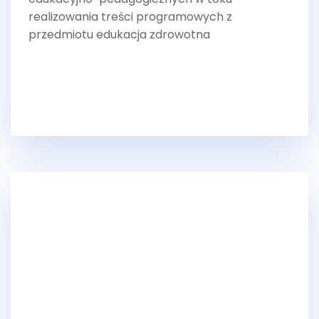
realizowania treści programowych z
przedmiotu edukacja zdrowotna