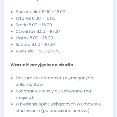
Poniedziałek 8.00 – 16.00
Wtorek 8.00 – 16.00
Środa 8.00 – 16.00
Czwartek 8.00 – 16.00
Piątek 8.00 – 16.00
Sobota 8.00 – 16.00
Niedziela – NIECZYNNE
Warunki przyjęcia na studia:
Dostarczenie kompletu wymaganych
dokumentów.
Podpisanie umowy o studiowanie (na
miejscu).
Wniesienie opłat wskazanych w umowie o
studiowanie (po podpisaniu umowy).