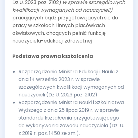
Dz.U. 2023 poz. 2102)
w sprawie szczegółowych
kwalifikacji wymaganych od nauczycieli)
pracujących bądź przygotowujących się do
pracy w szkołach i innych placówkach
oświatowych, chcących pełnić funkcję
nauczyciela-edukacji zdrowotnej
Podstawa prawna kształcenia
Rozporządzenie Ministra Edukacji i Nauki z
dnia 14 września 2023 r. w sprawie
szczegółowych kwalifikacji wymaganych od
nauczycieli (Dz.U. 2023 poz. 2102)
Rozporządzenie Ministra Nauki i Szkolnictwa
Wyższego z dnia 25 lipca 2019 r. w sprawie
standardu kształcenia przygotowującego
do wykonywania zawodu nauczyciela (Dz. U.
z 2019 r. poz. 1450 ze zm.).