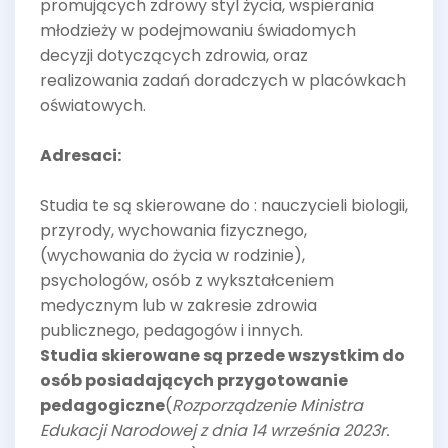
promujących zdrowy styl życia, wspierania
młodzieży w podejmowaniu świadomych
decyzji dotyczących zdrowia, oraz
realizowania zadań doradczych w placówkach
oświatowych.
Adresaci:
Studia te są skierowane do : nauczycieli biologii,
przyrody, wychowania fizycznego,
(wychowania do życia w rodzinie),
psychologów, osób z wykształceniem
medycznym lub w zakresie zdrowia
publicznego, pedagogów i innych.
Studia skierowane są przede wszystkim do
osób posiadających przygotowanie
pedagogiczne
(
Rozporządzenie Ministra
Edukacji Narodowej z dnia 14 września 2023r.