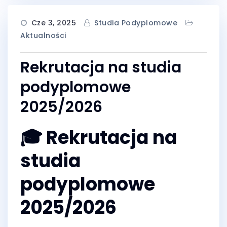
Cze 3, 2025
Studia Podyplomowe
Aktualności
Rekrutacja na studia
podyplomowe
2025/2026
🎓 Rekrutacja na
studia
podyplomowe
2025/2026