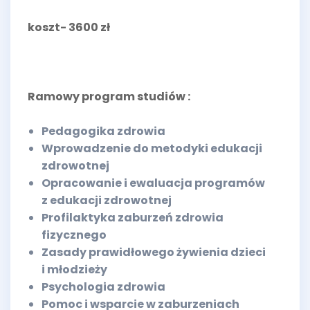
koszt- 3600 zł
Ramowy program studiów :
Pedagogika zdrowia
Wprowadzenie do metodyki edukacji
zdrowotnej
Opracowanie i ewaluacja programów
z edukacji zdrowotnej
Profilaktyka zaburzeń zdrowia
fizycznego
Zasady prawidłowego żywienia dzieci
i młodzieży
Psychologia zdrowia
Pomoc i wsparcie w zaburzeniach