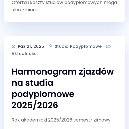
Oferta i koszty studiów podyplomowych mogą
ulec zmianie.
Paź 21, 2025
Studia Podyplomowe
Aktualności
Harmonogram zjazdów
na studia
podyplomowe
2025/2026
Rok akademicki 2025/2026 semestr zimowy