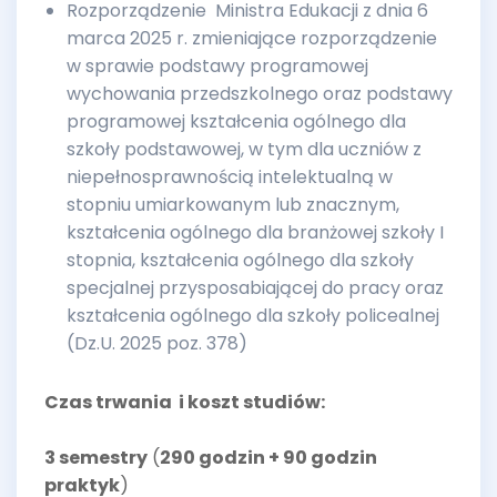
Rozporządzenie Ministra Edukacji z dnia 6
marca 2025 r. zmieniające rozporządzenie
w sprawie podstawy programowej
wychowania przedszkolnego oraz podstawy
programowej kształcenia ogólnego dla
szkoły podstawowej, w tym dla uczniów z
niepełnosprawnością intelektualną w
stopniu umiarkowanym lub znacznym,
kształcenia ogólnego dla branżowej szkoły I
stopnia, kształcenia ogólnego dla szkoły
specjalnej przysposabiającej do pracy oraz
kształcenia ogólnego dla szkoły policealnej
(Dz.U. 2025 poz. 378)
Czas trwania i koszt studiów:
3 semestry
(
290 godzin + 90 godzin
praktyk
)