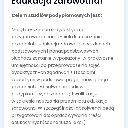
Edukacja zdrowotna!
Celem studiów podyplomowych jest :
Merytoryczne oraz dydaktyczne
przygotowanie nauczycieli do nauczania
przedmiotu edukacja zdrowotna w szkołach
podstawowych i ponadpodstawowych.
Słuchacz zostanie wyposażony w praktyczne
umiejętności do przeprowadzenia zajęć
dydaktycznych zgodnych z treściami
zawartymi w podstawie programowej tego
przedmiotu. Absolwenci studiów
podyplomowych zdobędą kwalifikacje
w zakresie nauczania przedmiotu edukacja
zdrowotna. W szczególności absolwenci będą
przygotowani do: opracowywania treści
edukacyjnych(scenariusze lekcji)