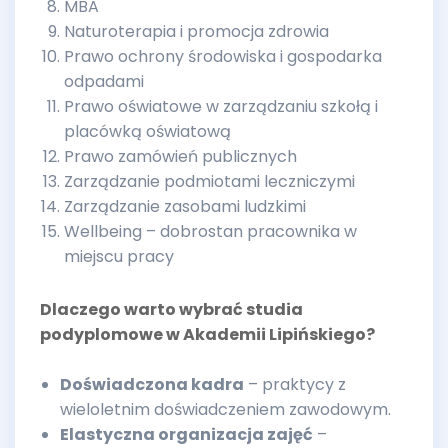
MBA
Naturoterapia i promocja zdrowia
Prawo ochrony środowiska i gospodarka
odpadami
Prawo oświatowe w zarządzaniu szkołą i
placówką oświatową
Prawo zamówień publicznych
Zarządzanie podmiotami leczniczymi
Zarządzanie zasobami ludzkimi
Wellbeing – dobrostan pracownika w
miejscu pracy
Dlaczego warto wybrać studia
podyplomowe w Akademii Lipińskiego?
Doświadczona kadra
– praktycy z
wieloletnim doświadczeniem zawodowym.
Elastyczna organizacja zajęć
–