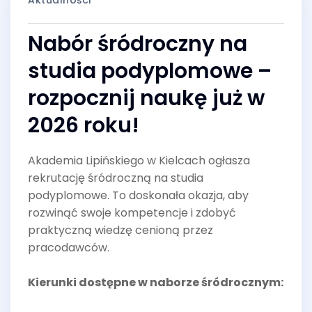
Aktualności
Nabór śródroczny na
studia podyplomowe –
rozpocznij naukę już w
2026 roku!
Akademia Lipińskiego w Kielcach ogłasza
rekrutację śródroczną na studia
podyplomowe. To doskonała okazja, aby
rozwinąć swoje kompetencje i zdobyć
praktyczną wiedzę cenioną przez
pracodawców.
Kierunki dostępne w naborze śródrocznym: